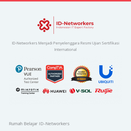
ID-Networkers Menjadi Penyelenggara Resmi Ujian Sertifikasi
International
Rumah Belajar ID-Networkers