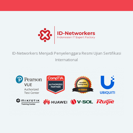
ID-Networkers Menjadi Penyelenggara Resmi Ujian Sertifikasi
International