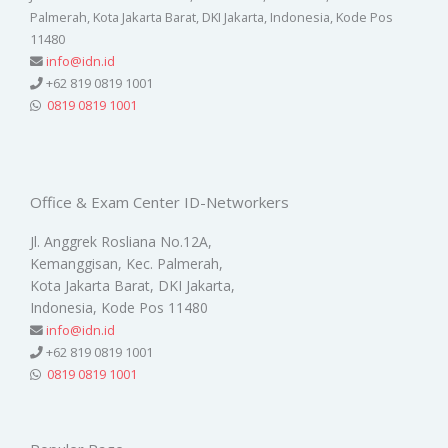
Palmerah, Kota Jakarta Barat, DKI Jakarta, Indonesia, Kode Pos
11480
info@idn.id
+62 819 0819 1001
0819 0819 1001
Office & Exam Center ID-Networkers
Jl. Anggrek Rosliana No.12A,
Kemanggisan, Kec. Palmerah,
Kota Jakarta Barat, DKI Jakarta,
Indonesia, Kode Pos 11480
info@idn.id
+62 819 0819 1001
0819 0819 1001