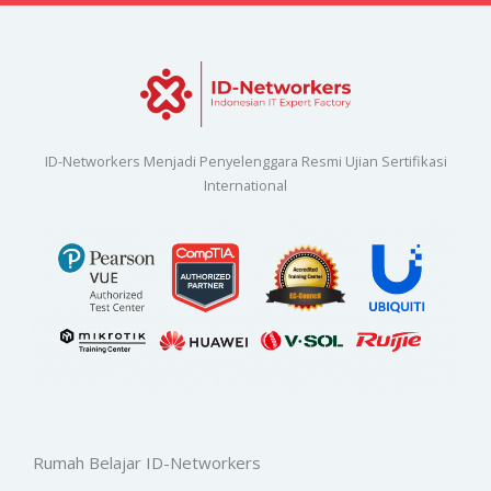
ID-Networkers Menjadi Penyelenggara Resmi Ujian Sertifikasi
International
Rumah Belajar ID-Networkers