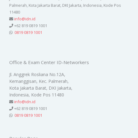
Palmerah, Kota Jakarta Barat, DKI Jakarta, Indonesia, Kode Pos
11480
info@idn.id
+62 819 0819 1001
0819 0819 1001
Office & Exam Center ID-Networkers
Jl. Anggrek Rosliana No.12A,
Kemanggisan, Kec. Palmerah,
Kota Jakarta Barat, DKI Jakarta,
Indonesia, Kode Pos 11480
info@idn.id
+62 819 0819 1001
0819 0819 1001