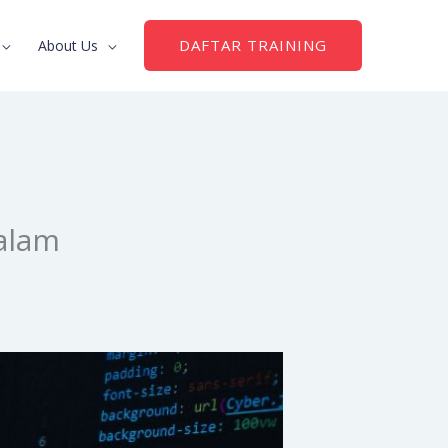
DAFTAR TRAINING
About Us
dalam