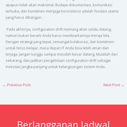
apapun tidak akan maksimal. Budaya dokumentasi, komunikasi
terbuka, dan komitmen menjaga konsistensi adalah fondasi utama
yang harus dibangun.
Pada akhirnya, configuration drift memang akan selalu datang,
namun bukan berarti Anda harus membiarkannya meraja lela.
Dengan strategi yang tepat, semangat kolaborasi, dan komitmen
untuk terus belajar, masa depan IT Anda bisa lebih aman dan
terjaga. Jangan tunggu sampai masalah besar datang. Mulailah dari
sekarang, dan jadikan pengelolaan configuration drift sebagai
investasi jangka panjang untuk kelangsungan sistem Anda.
←
Previous Post
Next Post
→
Berlangganan Jadwal