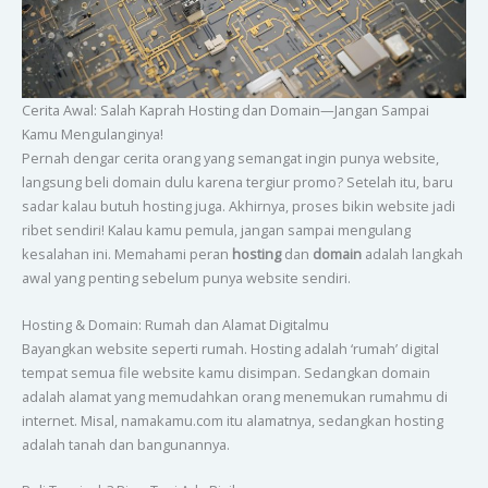
Cerita Awal: Salah Kaprah Hosting dan Domain—Jangan Sampai
Kamu Mengulanginya!
Pernah dengar cerita orang yang semangat ingin punya website,
langsung beli domain dulu karena tergiur promo? Setelah itu, baru
sadar kalau butuh hosting juga. Akhirnya, proses bikin website jadi
ribet sendiri! Kalau kamu pemula, jangan sampai mengulang
kesalahan ini. Memahami peran
hosting
dan
domain
adalah langkah
awal yang penting sebelum punya website sendiri.
Hosting & Domain: Rumah dan Alamat Digitalmu
Bayangkan website seperti rumah. Hosting adalah ‘rumah’ digital
tempat semua file website kamu disimpan. Sedangkan domain
adalah alamat yang memudahkan orang menemukan rumahmu di
internet. Misal, namakamu.com itu alamatnya, sedangkan hosting
adalah tanah dan bangunannya.