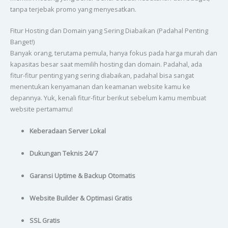
tanpa terjebak promo yang menyesatkan.
Fitur Hosting dan Domain yang Sering Diabaikan (Padahal Penting
Banget!)
Banyak orang, terutama pemula, hanya fokus pada harga murah dan
kapasitas besar saat memilih hosting dan domain. Padahal, ada
fitur-fitur penting yang sering diabaikan, padahal bisa sangat
menentukan kenyamanan dan keamanan website kamu ke
depannya. Yuk, kenali fitur-fitur berikut sebelum kamu membuat
website pertamamu!
Keberadaan Server Lokal
Dukungan Teknis 24/7
Garansi Uptime & Backup Otomatis
Website Builder & Optimasi Gratis
SSL Gratis