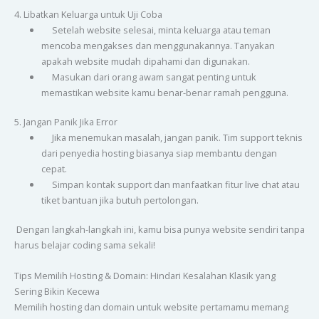
4. Libatkan Keluarga untuk Uji Coba
Setelah website selesai, minta keluarga atau teman
mencoba mengakses dan menggunakannya. Tanyakan
apakah website mudah dipahami dan digunakan.
Masukan dari orang awam sangat penting untuk
memastikan website kamu benar-benar ramah pengguna.
5. Jangan Panik Jika Error
Jika menemukan masalah, jangan panik. Tim support teknis
dari penyedia hosting biasanya siap membantu dengan
cepat.
Simpan kontak support dan manfaatkan fitur live chat atau
tiket bantuan jika butuh pertolongan.
Dengan langkah-langkah ini, kamu bisa punya website sendiri tanpa
harus belajar coding sama sekali!
Tips Memilih Hosting & Domain: Hindari Kesalahan Klasik yang
Sering Bikin Kecewa
Memilih hosting dan domain untuk website pertamamu memang