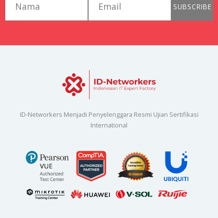
SUBSCRIBE
ID-Networkers Menjadi Penyelenggara Resmi Ujian Sertifikasi
International