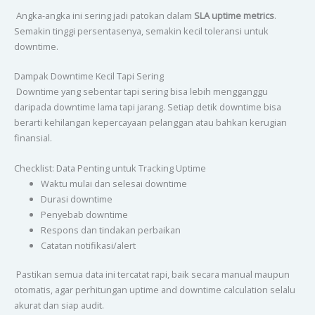
Angka-angka ini sering jadi patokan dalam
SLA uptime metrics
.
Semakin tinggi persentasenya, semakin kecil toleransi untuk
downtime.
Dampak Downtime Kecil Tapi Sering
Downtime yang sebentar tapi sering bisa lebih mengganggu
daripada downtime lama tapi jarang. Setiap detik downtime bisa
berarti kehilangan kepercayaan pelanggan atau bahkan kerugian
finansial.
Checklist: Data Penting untuk Tracking Uptime
Waktu mulai dan selesai downtime
Durasi downtime
Penyebab downtime
Respons dan tindakan perbaikan
Catatan notifikasi/alert
Pastikan semua data ini tercatat rapi, baik secara manual maupun
otomatis, agar perhitungan uptime and downtime calculation selalu
akurat dan siap audit.