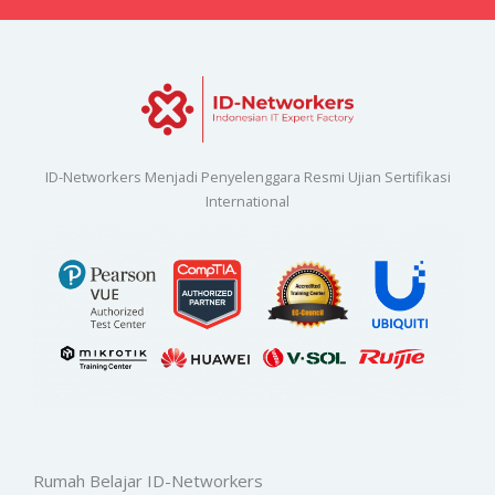
ID-Networkers Menjadi Penyelenggara Resmi Ujian Sertifikasi
International
Rumah Belajar ID-Networkers