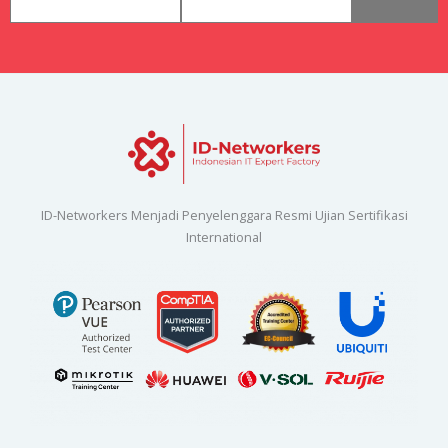
ID-Networkers Menjadi Penyelenggara Resmi Ujian Sertifikasi
International