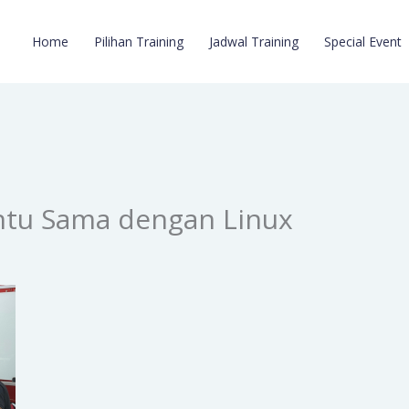
Home
Pilihan Training
Jadwal Training
Special Event
ntu Sama dengan Linux