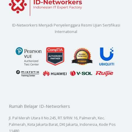
ID-Networkers Menjadi Penyelenggara Resmi Ujian Sertifikasi
International
Rumah Belajar ID-Networkers
Jl. Pal Merah Utara II No.245, RT.9/RW.16, Palmerah, Kec.
Palmerah, Kota Jakarta Barat, DKI Jakarta, Indonesia, Kode Pos
11480