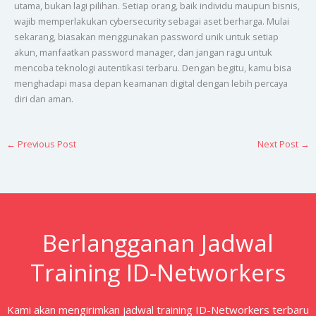
utama, bukan lagi pilihan. Setiap orang, baik individu maupun bisnis,
wajib memperlakukan cybersecurity sebagai aset berharga. Mulai
sekarang, biasakan menggunakan password unik untuk setiap
akun, manfaatkan password manager, dan jangan ragu untuk
mencoba teknologi autentikasi terbaru. Dengan begitu, kamu bisa
menghadapi masa depan keamanan digital dengan lebih percaya
diri dan aman.
←
Previous Post
Next Post
→
Berlangganan Jadwal
Training ID-Networkers
Kami akan mengirimkan jadwal training ID-Networkers terbaru