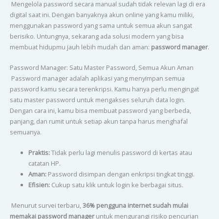
Mengelola password secara manual sudah tidak relevan lagi di era
digital saat ini. Dengan banyaknya akun online yang kamu miliki,
menggunakan password yang sama untuk semua akun sangat
berisiko. Untungnya, sekarang ada solusi modern yang bisa
membuat hidupmu jauh lebih mudah dan aman:
password manager
.
Password Manager: Satu Master Password, Semua Akun Aman
Password manager adalah aplikasi yang menyimpan semua
password kamu secara terenkripsi. Kamu hanya perlu mengingat
satu master password untuk mengakses seluruh data login.
Dengan cara ini, kamu bisa membuat password yang berbeda,
panjang, dan rumit untuk setiap akun tanpa harus menghafal
semuanya.
Praktis:
Tidak perlu lagi menulis password di kertas atau
catatan HP.
Aman:
Password disimpan dengan enkripsi tingkat tinggi.
Efisien:
Cukup satu klik untuk login ke berbagai situs.
Menurut survei terbaru,
36% pengguna internet sudah mulai
memakai password manager
untuk mengurangi risiko pencurian