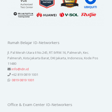
Rumah Belajar ID-Networkers
Jl. Pal Merah Utara II No.245, RT.9/RW.16, Palmerah, Kec.
Palmerah, Kota Jakarta Barat, DKI Jakarta, Indonesia, Kode Pos
11480
info@idn.id
+62 819 0819 1001
0819 0819 1001
Office & Exam Center ID-Networkers