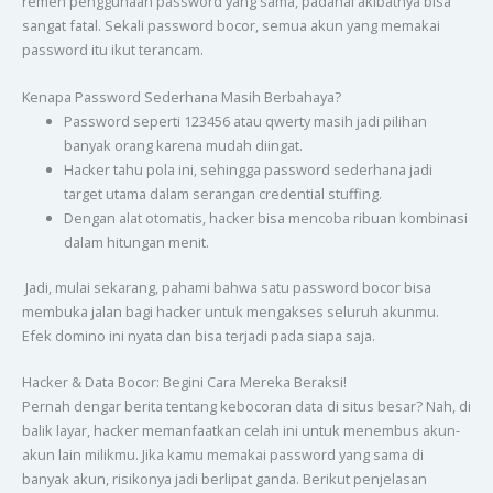
remeh penggunaan password yang sama, padahal akibatnya bisa
sangat fatal. Sekali password bocor, semua akun yang memakai
password itu ikut terancam.
Kenapa Password Sederhana Masih Berbahaya?
Password seperti 123456 atau qwerty masih jadi pilihan
banyak orang karena mudah diingat.
Hacker tahu pola ini, sehingga password sederhana jadi
target utama dalam serangan credential stuffing.
Dengan alat otomatis, hacker bisa mencoba ribuan kombinasi
dalam hitungan menit.
Jadi, mulai sekarang, pahami bahwa satu password bocor bisa
membuka jalan bagi hacker untuk mengakses seluruh akunmu.
Efek domino ini nyata dan bisa terjadi pada siapa saja.
Hacker & Data Bocor: Begini Cara Mereka Beraksi!
Pernah dengar berita tentang kebocoran data di situs besar? Nah, di
balik layar, hacker memanfaatkan celah ini untuk menembus akun-
akun lain milikmu. Jika kamu memakai password yang sama di
banyak akun, risikonya jadi berlipat ganda. Berikut penjelasan