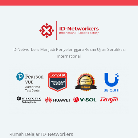
ID-Networkers Menjadi Penyelenggara Resmi Ujian Sertifikasi
International
Rumah Belajar ID-Networkers