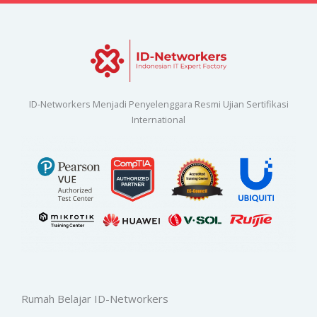
ID-Networkers Menjadi Penyelenggara Resmi Ujian Sertifikasi
International
Rumah Belajar ID-Networkers