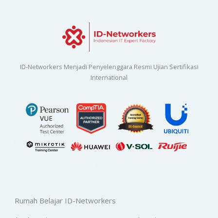
ID-Networkers Menjadi Penyelenggara Resmi Ujian Sertifikasi
International
Rumah Belajar ID-Networkers