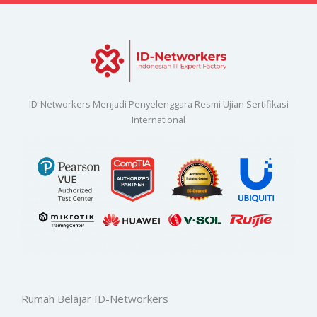
ID-Networkers Menjadi Penyelenggara Resmi Ujian Sertifikasi
International
Rumah Belajar ID-Networkers