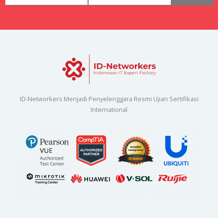
ID-Networkers Menjadi Penyelenggara Resmi Ujian Sertifikasi
International