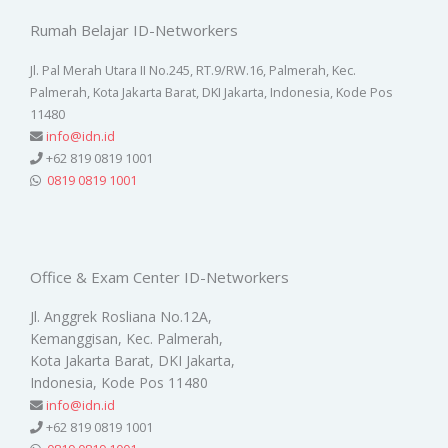
Rumah Belajar ID-Networkers
Jl. Pal Merah Utara II No.245, RT.9/RW.16, Palmerah, Kec.
Palmerah, Kota Jakarta Barat, DKI Jakarta, Indonesia, Kode Pos
11480
info@idn.id
+62 819 0819 1001
0819 0819 1001
Office & Exam Center ID-Networkers
Jl. Anggrek Rosliana No.12A,
Kemanggisan, Kec. Palmerah,
Kota Jakarta Barat, DKI Jakarta,
Indonesia, Kode Pos 11480
info@idn.id
+62 819 0819 1001