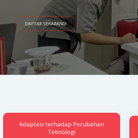
DAFTAR SEKARANG!
Adaptasi terhadap Perubahan
Teknologi