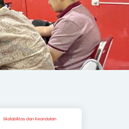
Skalabilitas dan Keandalan