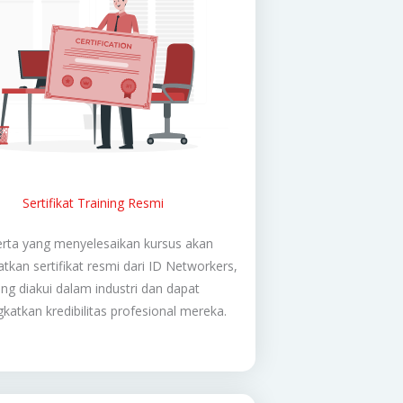
Sertifikat Training Resmi
rta yang menyelesaikan kursus akan
kan sertifikat resmi dari ID Networkers,
ng diakui dalam industri dan dapat
katkan kredibilitas profesional mereka.