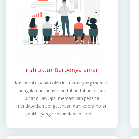
Instruktur Berpengalaman
Kursus ini dipandu oleh instruktur yang memiliki
pengalaman industri bertahun-tahun dalam
bidang DevOps, memastikan peserta
mendapatkan pengetahuan dan keterampilan
praktis yang relevan dan up-to-date