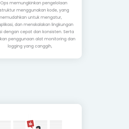
Ops memungkinkan pengelolaan
astruktur menggunakan kode, yang
memudahkan untuk mengatur,
likasi, dan menskalakan lingkungan
si dengan cepat dan konsisten. Serta
kan penggunaan alat monitoring dan
logging yang canggih,