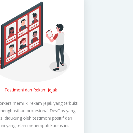
Testimoni dan Rekam Jejak
rkers memiliki rekam jejak yang terbukti
menghasilkan profesional DevOps yang
s, didukung oleh testimoni positif dari
mni yang telah menempuh kursus ini.