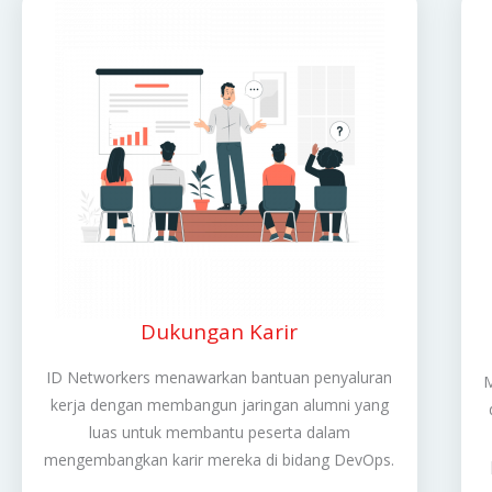
Dukungan Karir
ID Networkers menawarkan bantuan penyaluran
M
kerja dengan membangun jaringan alumni yang
luas untuk membantu peserta dalam
mengembangkan karir mereka di bidang DevOps.