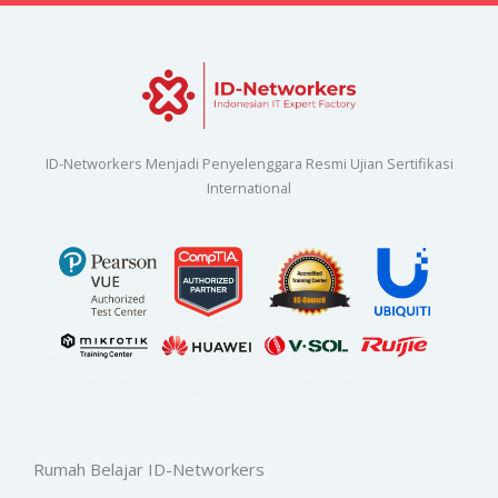
ID-Networkers Menjadi Penyelenggara Resmi Ujian Sertifikasi
International
Rumah Belajar ID-Networkers