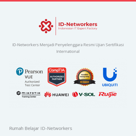
ID-Networkers Menjadi Penyelenggara Resmi Ujian Sertifikasi
International
Rumah Belajar ID-Networkers