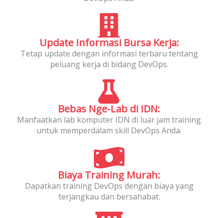
Update Informasi Bursa Kerja:
Tetap update dengan informasi terbaru tentang
peluang kerja di bidang DevOps.
Bebas Nge-Lab di IDN:
Manfaatkan lab komputer IDN di luar jam training
untuk memperdalam skill DevOps Anda.
Biaya Training Murah:
Dapatkan training DevOps dengan biaya yang
terjangkau dan bersahabat.