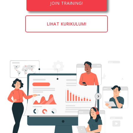
JOIN TRAINING!
LIHAT KURIKULUM!