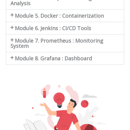
Analysis
Module 5. Docker : Containerization
Module 6. Jenkins : CI/CD Tools
Module 7. Prometheus : Monitoring
System
Module 8. Grafana : Dashboard