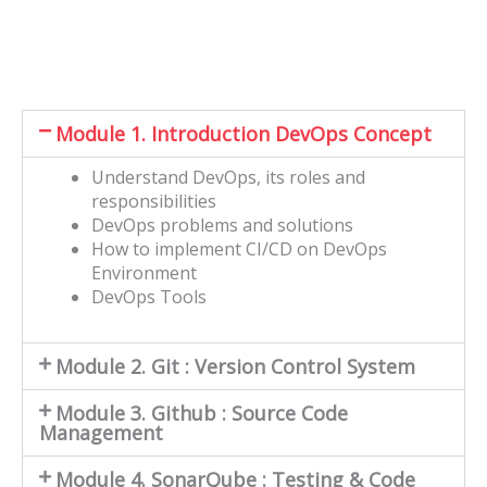
Module 1. Introduction DevOps Concept
Understand DevOps, its roles and
responsibilities
DevOps problems and solutions
How to implement CI/CD on DevOps
Environment
DevOps Tools
Module 2. Git : Version Control System
Module 3. Github : Source Code
Management
Module 4. SonarQube : Testing & Code