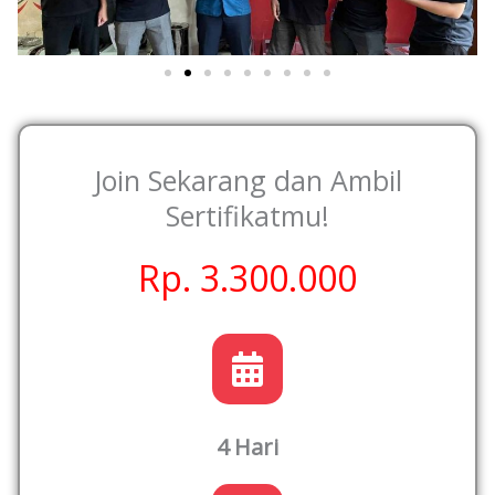
Join Sekarang dan Ambil
Sertifikatmu!
Rp. 3.300.000
4 Hari