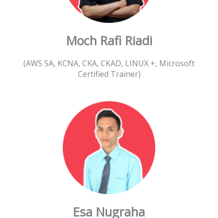
Moch Rafi Riadi
(AWS SA, KCNA, CKA, CKAD, LINUX +, Microsoft
Certified Trainer)
Esa Nugraha