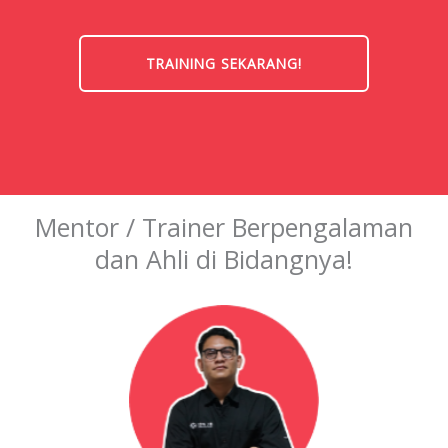
TRAINING SEKARANG!
Mentor / Trainer Berpengalaman
dan Ahli di Bidangnya!