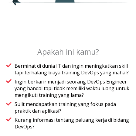
Apakah ini kamu?
Berminat di dunia IT dan ingin meningkatkan skill
tapi terhalang biaya training DevOps yang mahal?
Ingin berkarir menjadi seorang DevOps Engineer
yang handal tapi tidak memiliki waktu luang untuk
mengikuti training yang lama?
Sulit mendapatkan training yang fokus pada
praktik dan aplikasi?
Kurang informasi tentang peluang kerja di bidang
DevOps?