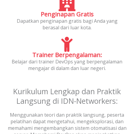
Penginapan Gratis
Dapatkan penginapan gratis bagi Anda yang
berasal dari luar kota.
Trainer Berpengalaman:
Belajar dari trainer DevOps yang berpengalaman
mengajar di dalam dan luar negeri.
Kurikulum Lengkap dan Praktik
Langsung di IDN-Networkers:
Menggunakan teori dan praktik langsung, peserta
pelatihan dapat mengetahui, mengeksplorasi, dan
memahami mengembangkan sistem otomatisasi dan