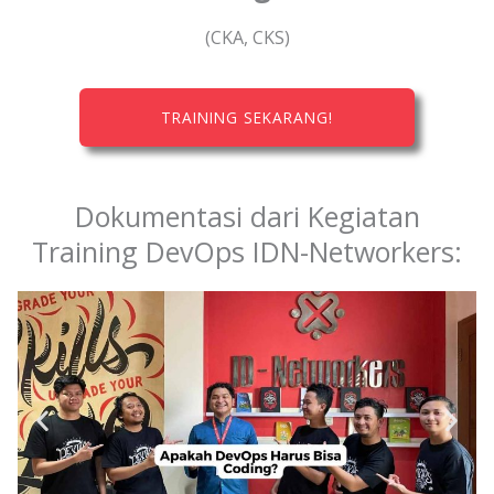
(CKA, CKS)
TRAINING SEKARANG!
Dokumentasi dari Kegiatan
Training DevOps IDN-Networkers: