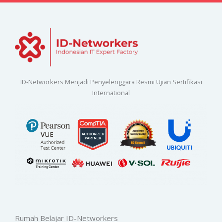
ID-Networkers Menjadi Penyelenggara Resmi Ujian Sertifikasi
International
Rumah Belajar ID-Networkers