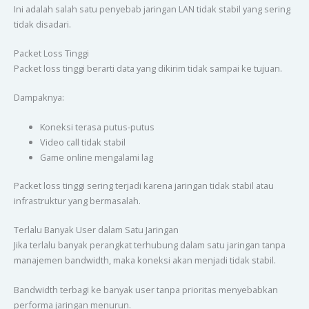
Ini adalah salah satu penyebab jaringan LAN tidak stabil yang sering
tidak disadari.
Packet Loss Tinggi
Packet loss tinggi berarti data yang dikirim tidak sampai ke tujuan.
Dampaknya:
Koneksi terasa putus-putus
Video call tidak stabil
Game online mengalami lag
Packet loss tinggi sering terjadi karena jaringan tidak stabil atau
infrastruktur yang bermasalah.
Terlalu Banyak User dalam Satu Jaringan
Jika terlalu banyak perangkat terhubung dalam satu jaringan tanpa
manajemen bandwidth, maka koneksi akan menjadi tidak stabil.
Bandwidth terbagi ke banyak user tanpa prioritas menyebabkan
performa jaringan menurun.