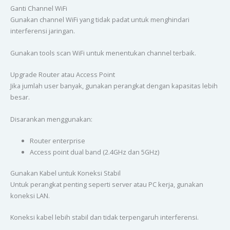
Ganti Channel WiFi
Gunakan channel WiFi yang tidak padat untuk menghindari
interferensi jaringan.
Gunakan tools scan WiFi untuk menentukan channel terbaik.
Upgrade Router atau Access Point
Jika jumlah user banyak, gunakan perangkat dengan kapasitas lebih
besar.
Disarankan menggunakan:
Router enterprise
Access point dual band (2.4GHz dan 5GHz)
Gunakan Kabel untuk Koneksi Stabil
Untuk perangkat penting seperti server atau PC kerja, gunakan
koneksi LAN.
Koneksi kabel lebih stabil dan tidak terpengaruh interferensi.