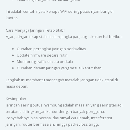
Ini adalah contoh nyata kenapa WiFi sering putus nyambung di
kantor.
Cara Menjaga Jaringan Tetap Stabil
Agar jaringan tetap stabil dalam jangka panjang, lakukan hal berikut:
Gunakan perangkat jaringan berkualitas
Update firmware secara rutin
Monitoring traffic secara berkala
Gunakan desain jaringan yang sesuai kebutuhan
Langkah ini membantu mencegah masalah jaringan tidak stabil di
masa depan.
Kesimpulan
Jaringan sering putus nyambung adalah masalah yang sering terjadi,
terutama di lingkungan kantor dengan banyak pengguna.
Penyebabnya bisa berasal dari sinyal WiFi lemah, interferensi
jaringan, router bermasalah, hingga packet loss tinggi.