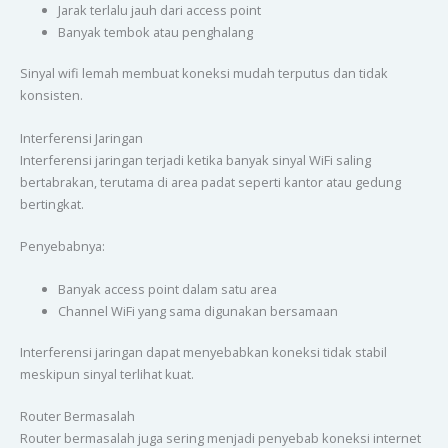
Jarak terlalu jauh dari access point
Banyak tembok atau penghalang
Sinyal wifi lemah membuat koneksi mudah terputus dan tidak
konsisten.
Interferensi Jaringan
Interferensi jaringan terjadi ketika banyak sinyal WiFi saling
bertabrakan, terutama di area padat seperti kantor atau gedung
bertingkat.
Penyebabnya:
Banyak access point dalam satu area
Channel WiFi yang sama digunakan bersamaan
Interferensi jaringan dapat menyebabkan koneksi tidak stabil
meskipun sinyal terlihat kuat.
Router Bermasalah
Router bermasalah juga sering menjadi penyebab koneksi internet