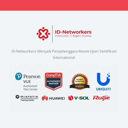
ID-Networkers Menjadi Penyelenggara Resmi Ujian Sertifikasi
International