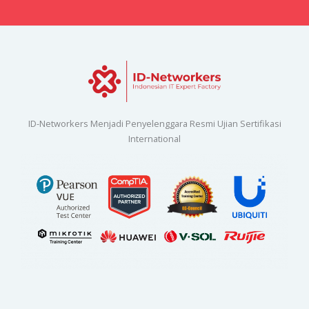
ID-Networkers Menjadi Penyelenggara Resmi Ujian Sertifikasi
International