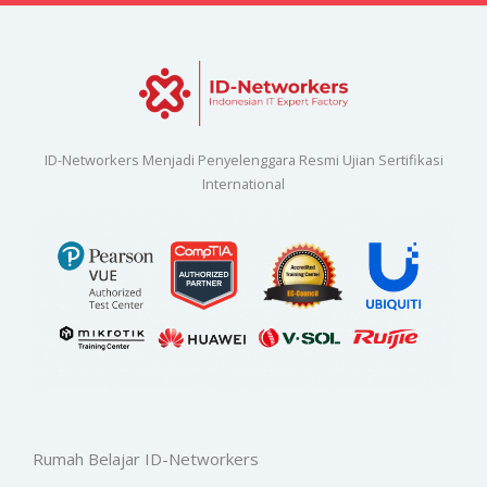
ID-Networkers Menjadi Penyelenggara Resmi Ujian Sertifikasi
International
Rumah Belajar ID-Networkers