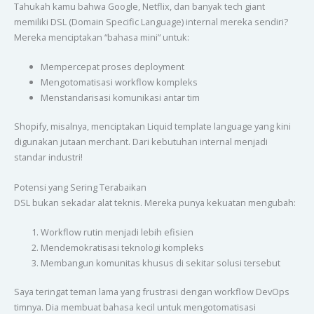
Tahukah kamu bahwa Google, Netflix, dan banyak tech giant
memiliki DSL (Domain Specific Language) internal mereka sendiri?
Mereka menciptakan “bahasa mini” untuk:
Mempercepat proses deployment
Mengotomatisasi workflow kompleks
Menstandarisasi komunikasi antar tim
Shopify, misalnya, menciptakan Liquid template language yang kini
digunakan jutaan merchant. Dari kebutuhan internal menjadi
standar industri!
Potensi yang Sering Terabaikan
DSL bukan sekadar alat teknis. Mereka punya kekuatan mengubah:
Workflow rutin menjadi lebih efisien
Mendemokratisasi teknologi kompleks
Membangun komunitas khusus di sekitar solusi tersebut
Saya teringat teman lama yang frustrasi dengan workflow DevOps
timnya. Dia membuat bahasa kecil untuk mengotomatisasi