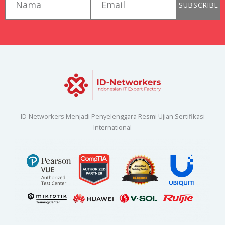
SUBSCRIBE
ID-Networkers Menjadi Penyelenggara Resmi Ujian Sertifikasi
International