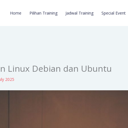
Home
Pilihan Training
Jadwal Training
Special Event
n Linux Debian dan Ubuntu
uly 2025