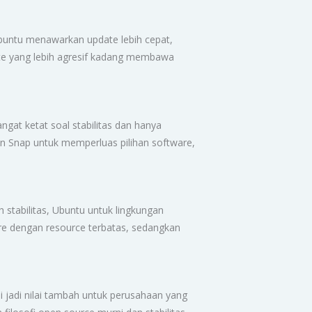
Ubuntu menawarkan update lebih cepat,
date yang lebih agresif kadang membawa
gat ketat soal stabilitas dan hanya
 Snap untuk memperluas pilihan software,
stabilitas, Ubuntu untuk lingkungan
re dengan resource terbatas, sedangkan
 jadi nilai tambah untuk perusahaan yang