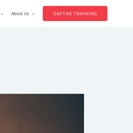
DAFTAR TRAINING
About Us