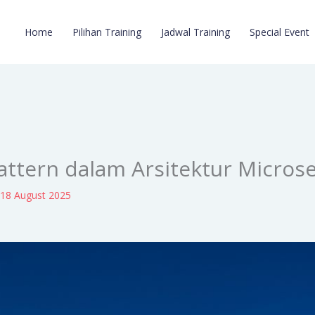
Home
Pilihan Training
Jadwal Training
Special Event
ttern dalam Arsitektur Microse
/
18 August 2025