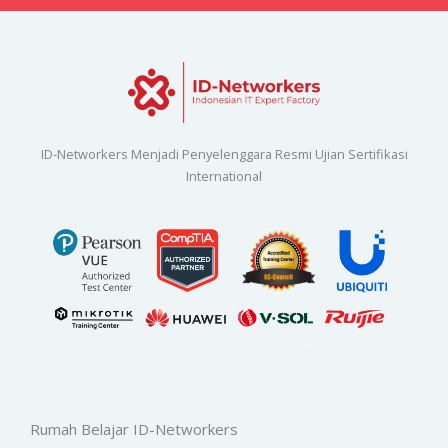
ID-Networkers Menjadi Penyelenggara Resmi Ujian Sertifikasi
International
Rumah Belajar ID-Networkers