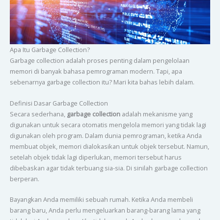
Apa Itu Garbage Collection?
Garbage collection adalah proses penting dalam pengelolaan
memori di banyak bahasa pemrograman modern. Tapi, apa
sebenarnya garbage collection itu? Mari kita bahas lebih dalam.
Definisi Dasar Garbage Collection
Secara sederhana,
garbage collection
adalah mekanisme yang
digunakan untuk secara otomatis mengelola memori yang tidak lagi
digunakan oleh program. Dalam dunia pemrograman, ketika Anda
membuat objek, memori dialokasikan untuk objek tersebut. Namun,
setelah objek tidak lagi diperlukan, memori tersebut harus
dibebaskan agar tidak terbuang sia-sia. Di sinilah garbage collection
berperan.
Bayangkan Anda memiliki sebuah rumah. Ketika Anda membeli
barang baru, Anda perlu mengeluarkan barang-barang lama yang