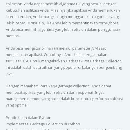
collection. Anda dapat memilih algoritma GC yang sesuai dengan
kebutuhan aplikasi Anda. Misalnya, jika aplikasi Anda memerlukan
latensi rendah, Anda mungkin ingin menggunakan algoritma yang
lebih cepat. Di sisi lain, jika Anda lebih mementingkan throughput,
Anda bisa memilih algoritma yang lebih efisien dalam penggunaan
memori.
Anda bisa mengatur pilihan ini melalui parameter JVM saat
menjalankan aplikasi. Contohnya, Anda bisa menggunakan -
XX:+UseG1GC untuk mengaktifkan Garbage-First Garbage Collector.
Ini adalah salah satu pilihan yang populer di kalangan pengembang
Java.
Dengan memahami cara kerja garbage collection, Anda dapat
membuat aplikasi yang lebih efisien dan responsif. Ingat,
manajemen memori yang baik adalah kunci untuk performa aplikasi
yang optimal.
Pendekatan dalam Python
Implementasi Garbage Collection di Python