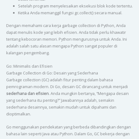
Setelah program menyelesaikan eksekusi blok kode tertentu.
Ketika Anda memanggil fungsi gc.collect() secara manual.
Dengan memahami cara kerja garbage collection di Python, Anda
dapat menulis kode yang lebih efisien. Anda tidak perlu khawatir
tentang kebocoran memori. Python mengurusnya untuk Anda. Ini
adalah salah satu alasan mengapa Python sangat populer di
kalangan pengembang.
Go: Minimalis dan Efisien
Garbage Collection di Go: Desain yang Sederhana
Garbage collection (GC) adalah fitur penting dalam bahasa
pemrograman modern. Di Go, desain GC dirancang untuk menjadi
sederhana dan efisien
. Anda mungkin bertanya, “Mengapa desain
yang sederhana itu penting?” Jawabannya adalah, semakin
sederhana desainnya, semakin mudah untuk dipahami dan
dioptimalkan.
Go menggunakan pendekatan yang berbeda dibandingkan dengan
bahasa lain seperti Java atau Python. Dalam Go, GC bekerja dengan