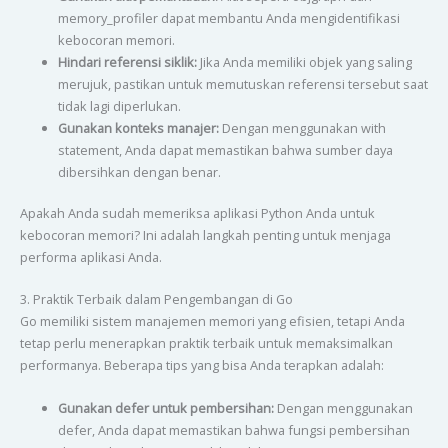
memory_profiler dapat membantu Anda mengidentifikasi
kebocoran memori.
Hindari referensi siklik:
Jika Anda memiliki objek yang saling
merujuk, pastikan untuk memutuskan referensi tersebut saat
tidak lagi diperlukan.
Gunakan konteks manajer:
Dengan menggunakan with
statement, Anda dapat memastikan bahwa sumber daya
dibersihkan dengan benar.
Apakah Anda sudah memeriksa aplikasi Python Anda untuk
kebocoran memori? Ini adalah langkah penting untuk menjaga
performa aplikasi Anda.
3. Praktik Terbaik dalam Pengembangan di Go
Go memiliki sistem manajemen memori yang efisien, tetapi Anda
tetap perlu menerapkan praktik terbaik untuk memaksimalkan
performanya. Beberapa tips yang bisa Anda terapkan adalah:
Gunakan defer untuk pembersihan:
Dengan menggunakan
defer, Anda dapat memastikan bahwa fungsi pembersihan