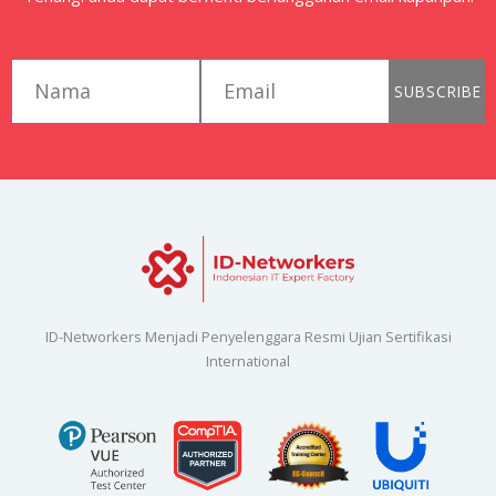
first_name
email
SUBSCRIBE
ID-Networkers Menjadi Penyelenggara Resmi Ujian Sertifikasi
International