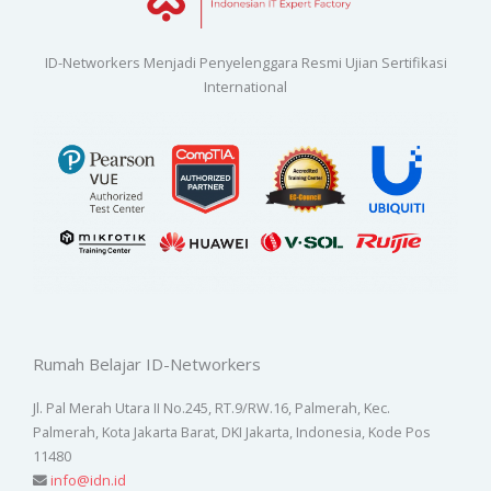
ID-Networkers Menjadi Penyelenggara Resmi Ujian Sertifikasi
International
Rumah Belajar ID-Networkers
Jl. Pal Merah Utara II No.245, RT.9/RW.16, Palmerah, Kec.
Palmerah, Kota Jakarta Barat, DKI Jakarta, Indonesia, Kode Pos
11480
info@idn.id