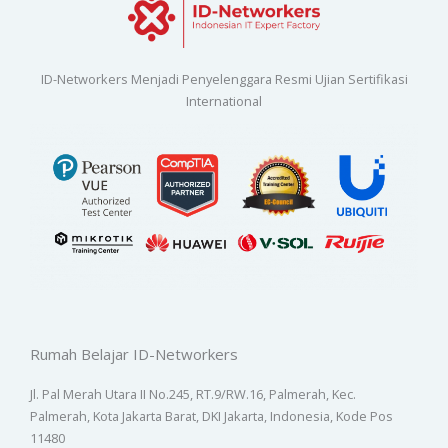
ID-Networkers Menjadi Penyelenggara Resmi Ujian Sertifikasi
International
Rumah Belajar ID-Networkers
Jl. Pal Merah Utara II No.245, RT.9/RW.16, Palmerah, Kec.
Palmerah, Kota Jakarta Barat, DKI Jakarta, Indonesia, Kode Pos
11480