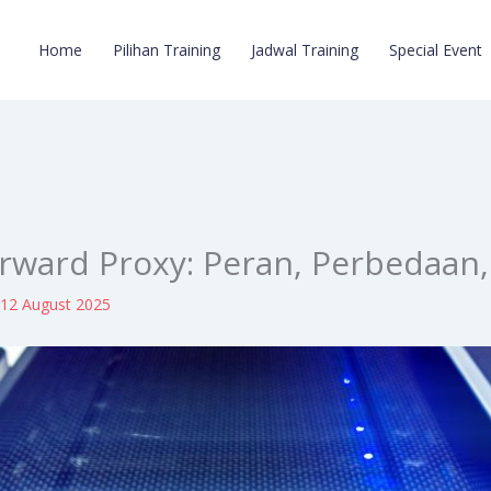
Home
Pilihan Training
Jadwal Training
Special Event
orward Proxy: Peran, Perbedaan
/
12 August 2025