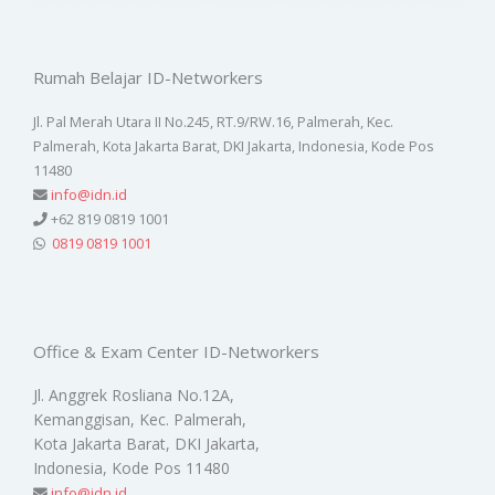
Rumah Belajar ID-Networkers
Jl. Pal Merah Utara II No.245, RT.9/RW.16, Palmerah, Kec.
Palmerah, Kota Jakarta Barat, DKI Jakarta, Indonesia, Kode Pos
11480
info@idn.id
+62 819 0819 1001
0819 0819 1001
Office & Exam Center ID-Networkers
Jl. Anggrek Rosliana No.12A,
Kemanggisan, Kec. Palmerah,
Kota Jakarta Barat, DKI Jakarta,
Indonesia, Kode Pos 11480
info@idn.id