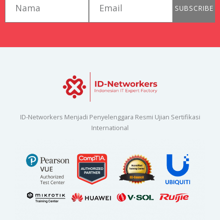
SUBSCRIBE
ID-Networkers Menjadi Penyelenggara Resmi Ujian Sertifikasi
International