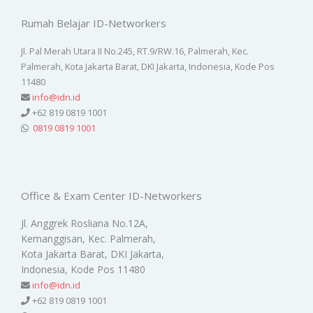
Rumah Belajar ID-Networkers
Jl. Pal Merah Utara II No.245, RT.9/RW.16, Palmerah, Kec.
Palmerah, Kota Jakarta Barat, DKI Jakarta, Indonesia, Kode Pos
11480
info@idn.id
+62 819 0819 1001
0819 0819 1001
Office & Exam Center ID-Networkers
Jl. Anggrek Rosliana No.12A,
Kemanggisan, Kec. Palmerah,
Kota Jakarta Barat, DKI Jakarta,
Indonesia, Kode Pos 11480
info@idn.id
+62 819 0819 1001