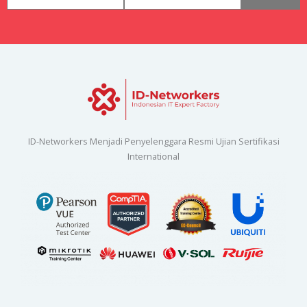
ID-Networkers Menjadi Penyelenggara Resmi Ujian Sertifikasi
International