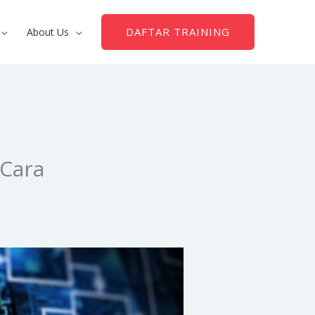
DAFTAR TRAINING
About Us
 Cara