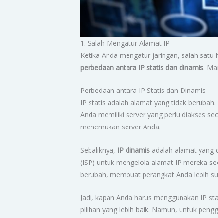
1. Salah Mengatur Alamat IP
Ketika Anda mengatur jaringan, salah satu 
perbedaan antara IP statis dan dinamis
. Ma
Perbedaan antara IP Statis dan Dinamis
IP statis adalah alamat yang tidak berubah. 
Anda memiliki server yang perlu diakses s
menemukan server Anda.
Sebaliknya,
IP dinamis
adalah alamat yang da
(ISP) untuk mengelola alamat IP mereka se
berubah, membuat perangkat Anda lebih suli
Jadi, kapan Anda harus menggunakan IP stat
pilihan yang lebih baik. Namun, untuk pengg