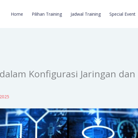
Home
Pilihan Training
Jadwal Training
Special Event
alam Konfigurasi Jaringan dan
 2025