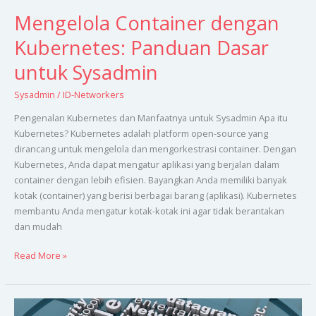
Mengelola Container dengan
Kubernetes: Panduan Dasar
untuk Sysadmin
Sysadmin
/
ID-Networkers
Pengenalan Kubernetes dan Manfaatnya untuk Sysadmin Apa itu
Kubernetes? Kubernetes adalah platform open-source yang
dirancang untuk mengelola dan mengorkestrasi container. Dengan
Kubernetes, Anda dapat mengatur aplikasi yang berjalan dalam
container dengan lebih efisien. Bayangkan Anda memiliki banyak
kotak (container) yang berisi berbagai barang (aplikasi). Kubernetes
membantu Anda mengatur kotak-kotak ini agar tidak berantakan
dan mudah
Read More »
IPv6