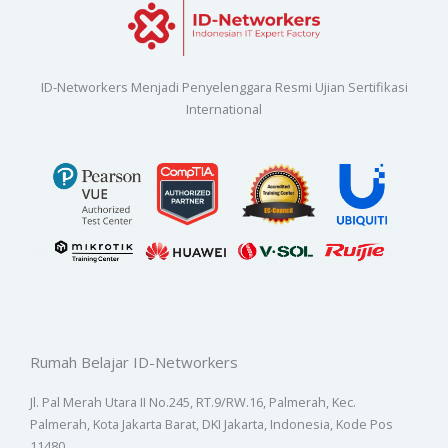
ID-Networkers Menjadi Penyelenggara Resmi Ujian Sertifikasi
International
Rumah Belajar ID-Networkers
Jl. Pal Merah Utara II No.245, RT.9/RW.16, Palmerah, Kec.
Palmerah, Kota Jakarta Barat, DKI Jakarta, Indonesia, Kode Pos
11480