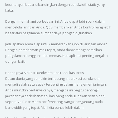
keuntungan besar dibandingkan dengan bandwidth static yang
kaku.
Dengan memahami perbedaan ini, Anda dapat lebih baik dalam
mengelola jaringan Anda. QoS memberikan Anda kontrol yang lebih
besar atas bagaimana sumber daya jaringan digunakan.
Jadi, apakah Anda siap untuk menerapkan QoS di jaringan Anda?
Dengan pemahaman yang tepat, Anda dapat mengoptimalkan
pengalaman pengguna dan memastikan aplikasi penting berjalan
dengan baik.
Pentingnya Alokasi Bandwidth untuk Aplikasi Kritis
Dalam dunia yang semakin terhubung ini, alokasi bandwidth
menjadi salah satu aspek terpenting dalam manajemen jaringan.
Anda mungkin bertanya-tanya, mengapa ini begitu penting?
Jawabannya sederhana: aplikasi yang Anda gunakan setiap hari,
seperti VoIP dan video conferencing, sangat bergantung pada
bandwidth yang tepat. Mari kita bahas lebih dalam.