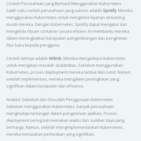
Contoh Perusahaan yang Berhasil Menggunakan Kubernetes
Salah satu contoh perusahaan yang sukses adalah
Spotify
. Mereka
menggunakan Kubernetes untuk mengelola layanan streaming
musik mereka. Dengan Kubernetes, Spotify dapat mengatur dan
mengelola ribuan container secara efisien. Ini membantu mereka
dalam meningkatkan kecepatan pengembangan dan pengiriman
fitur baru kepada pengguna.
Contoh lainnya adalah
Airbnb
. Mereka mengadopsi Kubernetes
untuk mengatasi masalah skalabilitas. Sebelum menggunakan
Kubernetes, proses deployment mereka lambat dan rumit. Namun,
setelah implementasi, mereka mengalami peningkatan yang
signifikan dalam kecepatan dan efisiensi.
Analisis Sebelum dan Sesudah Penggunaan Kubernetes
Sebelum menggunakan Kubernetes, banyak perusahaan
menghadapi tantangan dalam pengelolaan aplikasi. Proses
deployment sering kali memakan waktu dan sumber daya yang
berharga. Namun, setelah mengimplementasikan Kubernetes,
mereka merasakan perbedaan yang signifikan.