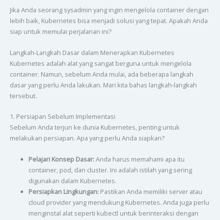
Jika Anda seorang sysadmin yang ingin mengelola container dengan
lebih baik, Kubernetes bisa menjadi solusi yang tepat. Apakah Anda
siap untuk memulai perjalanan ini?
Langkah-Langkah Dasar dalam Menerapkan Kubernetes
Kubernetes adalah alat yang sangat berguna untuk mengelola
container. Namun, sebelum Anda mulai, ada beberapa langkah
dasar yang perlu Anda lakukan. Mari kita bahas langkah-langkah
tersebut.
1. Persiapan Sebelum Implementasi
Sebelum Anda terjun ke dunia Kubernetes, penting untuk
melakukan persiapan. Apa yang perlu Anda siapkan?
Pelajari Konsep Dasar:
Anda harus memahami apa itu
container, pod, dan cluster. Ini adalah istilah yang sering
digunakan dalam Kubernetes.
Persiapkan Lingkungan:
Pastikan Anda memiliki server atau
cloud provider yang mendukung Kubernetes. Anda juga perlu
menginstal alat seperti kubectl untuk berinteraksi dengan