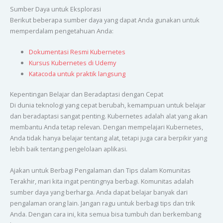
Sumber Daya untuk Eksplorasi
Berikut beberapa sumber daya yang dapat Anda gunakan untuk
memperdalam pengetahuan Anda:
Dokumentasi Resmi Kubernetes
Kursus Kubernetes di Udemy
Katacoda untuk praktik langsung
Kepentingan Belajar dan Beradaptasi dengan Cepat
Di dunia teknologi yang cepat berubah, kemampuan untuk belajar
dan beradaptasi sangat penting. Kubernetes adalah alat yang akan
membantu Anda tetap relevan. Dengan mempelajari Kubernetes,
Anda tidak hanya belajar tentang alat, tetapi juga cara berpikir yang
lebih baik tentang pengelolaan aplikasi.
Ajakan untuk Berbagi Pengalaman dan Tips dalam Komunitas
Terakhir, mari kita ingat pentingnya berbagi. Komunitas adalah
sumber daya yang berharga. Anda dapat belajar banyak dari
pengalaman orang lain. Jangan ragu untuk berbagi tips dan trik
Anda. Dengan cara ini, kita semua bisa tumbuh dan berkembang