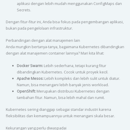
aplikasi dengan lebih mudah menggunakan ConfigMaps dan
Secrets.
Dengan fitur-fitur ini, Anda bisa fokus pada pengembangan aplikasi,
bukan pada pengelolaan infrastruktur.
Perbandingan dengan alat manajemen lain
Anda mungkin bertanya-tanya, bagaimana Kubernetes dibandingkan
dengan alat manajemen container lainnya? Mari kita lihat:
Docker Swarm:
Lebih sederhana, tetapi kurang fitur
dibandingkan Kubernetes. Cocok untuk proyek kecil.
Apache Mesos:
Lebih kompleks dan lebih sulit untuk diatur.
Namun, bisa menangani lebih banyak jenis workload.
OpenShift:
Merupakan distribusi Kubernetes dengan
tambahan fitur. Namun, bisa lebih mahal dan rumit.
Kubernetes sering dianggap sebagai standar industri karena
fleksibilitas dan kemampuannya untuk menangani skala besar.
Kekurangan yang perlu diwaspadai