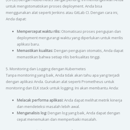
untuk mengotomatiskan proses deployment. Anda bisa
menggunakan alat seperti Jenkins atau GitLab CI. Dengan cara ini,
Anda dapat:
Mempercepat waktu rilis:
Otomatisasi proses pengujian dan
deployment mengurangi waktu yang diperlukan untuk merilis
aplikasi baru.
Memastikan kualitas:
Dengan pengujian otomatis, Anda dapat
memastikan bahwa setiap rilis berkualitas tinggi.
5. Monitoring dan Logging dengan Kubernetes
Tanpa monitoring yang baik, Anda tidak akan tahu apa yang terjadi
dengan aplikasi Anda. Gunakan alat seperti Prometheus untuk
monitoring dan ELK stack untuk logging. Ini akan membantu Anda:
Melacak performa aplikasi:
Anda dapat melihat metrik kinerja
dan mendeteksi masalah lebih awal.
Menganalisis log:
Dengan log yang baik, Anda dapat dengan
cepat menemukan dan memperbaiki masalah.