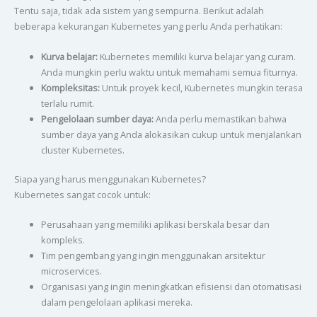
Tentu saja, tidak ada sistem yang sempurna. Berikut adalah
beberapa kekurangan Kubernetes yang perlu Anda perhatikan:
Kurva belajar:
Kubernetes memiliki kurva belajar yang curam.
Anda mungkin perlu waktu untuk memahami semua fiturnya.
Kompleksitas:
Untuk proyek kecil, Kubernetes mungkin terasa
terlalu rumit.
Pengelolaan sumber daya:
Anda perlu memastikan bahwa
sumber daya yang Anda alokasikan cukup untuk menjalankan
cluster Kubernetes.
Siapa yang harus menggunakan Kubernetes?
Kubernetes sangat cocok untuk:
Perusahaan yang memiliki aplikasi berskala besar dan
kompleks.
Tim pengembang yang ingin menggunakan arsitektur
microservices.
Organisasi yang ingin meningkatkan efisiensi dan otomatisasi
dalam pengelolaan aplikasi mereka.