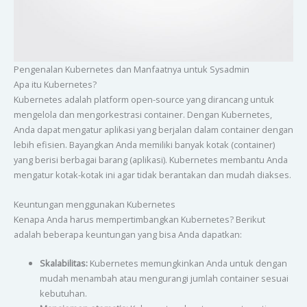
Pengenalan Kubernetes dan Manfaatnya untuk Sysadmin
Apa itu Kubernetes?
Kubernetes adalah platform open-source yang dirancang untuk
mengelola dan mengorkestrasi container. Dengan Kubernetes,
Anda dapat mengatur aplikasi yang berjalan dalam container dengan
lebih efisien. Bayangkan Anda memiliki banyak kotak (container)
yang berisi berbagai barang (aplikasi). Kubernetes membantu Anda
mengatur kotak-kotak ini agar tidak berantakan dan mudah diakses.
Keuntungan menggunakan Kubernetes
Kenapa Anda harus mempertimbangkan Kubernetes? Berikut
adalah beberapa keuntungan yang bisa Anda dapatkan:
Skalabilitas:
Kubernetes memungkinkan Anda untuk dengan
mudah menambah atau mengurangi jumlah container sesuai
kebutuhan.