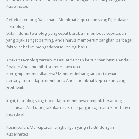
Kubernetes.
Refleksi tentang Bagaimana Membuat Keputusan yang Bijak dalam
Teknologi
Dalam dunia teknologi yang cepat berubah, membuat keputusan
yang bijak sangat penting. Anda harus mempertimbangkan berbagai
faktor sebelum mengadopsi teknologi baru.
Apakah teknologi tersebut sesuai dengan kebutuhan bisnis Anda?
Apakah Anda memiliki sumber daya untuk
mengimplementasikannya? Mempertimbangkan pertanyaan-
pertanyaan ini dapat membantu Anda membuat keputusan yang
lebih baik.
Ingat, teknologi yang tepat dapat membawa dampak besar bagi
organisasi Anda. Jadi, lakukan riset dan jangan ragu untuk bertanya
kepada ahli.
Kesimpulan: Menciptakan Lingkungan yang Efektif dengan
Kubernetes