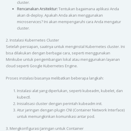
cluster.
Rencanakan Arsitektur:
Tentukan bagaimana aplikasi Anda
akan di-deploy. Apakah Anda akan menggunakan
microservices? Ini akan mempengaruhi cara Anda mengatur
cluster.
2. Instalasi Kubernetes Cluster
Setelah persiapan, saatnya untuk menginstal Kubernetes cluster. Ini
bisa dilakukan dengan berbagai cara, seperti menggunakan
Minikube untuk pengembangan lokal atau menggunakan layanan
cloud seperti Google Kubernetes Engine.
Proses instalasi biasanya melibatkan beberapa langkah:
Instalasi alat yang diperlukan, seperti kubeadm, kubelet, dan
kubectl.
Inisialisasi cluster dengan perintah kubeadm init.
Atur jaringan dengan plugin CNI (Container Network Interface)
untuk memungkinkan komunikasi antar pod.
3. Mengkonfigurasi Jaringan untuk Container