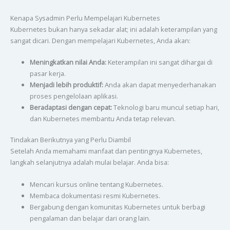
Kenapa Sysadmin Perlu Mempelajari Kubernetes
Kubernetes bukan hanya sekadar alat; ini adalah keterampilan yang
sangat dicari. Dengan mempelajari Kubernetes, Anda akan:
Meningkatkan nilai Anda:
Keterampilan ini sangat dihargai di
pasar kerja.
Menjadi lebih produktif:
Anda akan dapat menyederhanakan
proses pengelolaan aplikasi.
Beradaptasi dengan cepat:
Teknologi baru muncul setiap hari,
dan Kubernetes membantu Anda tetap relevan.
Tindakan Berikutnya yang Perlu Diambil
Setelah Anda memahami manfaat dan pentingnya Kubernetes,
langkah selanjutnya adalah mulai belajar. Anda bisa:
Mencari kursus online tentang Kubernetes.
Membaca dokumentasi resmi Kubernetes.
Bergabung dengan komunitas Kubernetes untuk berbagi
pengalaman dan belajar dari orang lain.