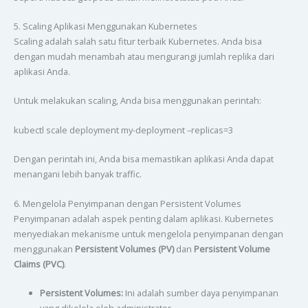
5. Scaling Aplikasi Menggunakan Kubernetes
Scaling adalah salah satu fitur terbaik Kubernetes. Anda bisa
dengan mudah menambah atau mengurangi jumlah replika dari
aplikasi Anda.
Untuk melakukan scaling, Anda bisa menggunakan perintah:
kubectl scale deployment my-deployment –replicas=3
Dengan perintah ini, Anda bisa memastikan aplikasi Anda dapat
menangani lebih banyak traffic.
6. Mengelola Penyimpanan dengan Persistent Volumes
Penyimpanan adalah aspek penting dalam aplikasi. Kubernetes
menyediakan mekanisme untuk mengelola penyimpanan dengan
menggunakan
Persistent Volumes (PV)
dan
Persistent Volume
Claims (PVC)
.
Persistent Volumes:
Ini adalah sumber daya penyimpanan