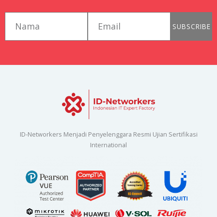
first_name
email
SUBSCRIBE
ID-Networkers Menjadi Penyelenggara Resmi Ujian Sertifikasi
International