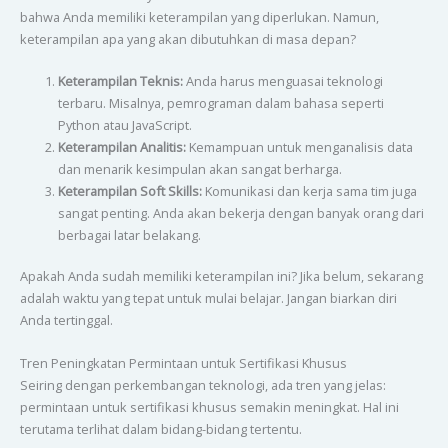
bahwa Anda memiliki keterampilan yang diperlukan. Namun,
keterampilan apa yang akan dibutuhkan di masa depan?
Keterampilan Teknis:
Anda harus menguasai teknologi
terbaru. Misalnya, pemrograman dalam bahasa seperti
Python atau JavaScript.
Keterampilan Analitis:
Kemampuan untuk menganalisis data
dan menarik kesimpulan akan sangat berharga.
Keterampilan Soft Skills:
Komunikasi dan kerja sama tim juga
sangat penting. Anda akan bekerja dengan banyak orang dari
berbagai latar belakang.
Apakah Anda sudah memiliki keterampilan ini? Jika belum, sekarang
adalah waktu yang tepat untuk mulai belajar. Jangan biarkan diri
Anda tertinggal.
Tren Peningkatan Permintaan untuk Sertifikasi Khusus
Seiring dengan perkembangan teknologi, ada tren yang jelas:
permintaan untuk sertifikasi khusus semakin meningkat. Hal ini
terutama terlihat dalam bidang-bidang tertentu.