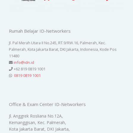
Rumah Belajar ID-Networkers
Jl. Pal Merah Utara II No.245, RT.9/RW.16, Palmerah, Kec.
Palmerah, Kota Jakarta Barat, DKI Jakarta, Indonesia, Kode Pos
11480
info@idn.id
+62 819 0819 1001
0819 0819 1001
Office & Exam Center ID-Networkers
Jl. Anggrek Rosliana No.12A,
Kemanggisan, Kec. Palmerah,
Kota Jakarta Barat, DKI Jakarta,