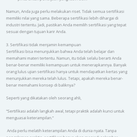
Namun, Anda juga perlu melakukan riset. Tidak semua sertifikasi
memiliki nilai yang sama. Beberapa sertifikasi lebih dihargai di
industri tertentu. Jadi, pastikan Anda memilih sertifikasi yang tepat
sesuai dengan tujuan karir Anda.
3. Sertifikasi tidak menjamin kemampuan
Sertifikasi bisa menunjukkan bahwa Anda telah belajar dan
memahami materi tertentu. Namun, itu tidak selalu berarti Anda
benar-benar memiliki kemampuan untuk menerapkannya. Banyak
orang lulus ujian sertifikasi hanya untuk mendapatkan kertas yang
menunjukkan mereka telah lulus. Tetapi, apakah mereka benar-
benar memahami konsep di baliknya?
Seperti yang dikatakan oleh seorang ahli,
“Sertifikasi adalah langkah awal, tetapi praktik adalah kunci untuk
menguasai keterampilan.”
Anda perlu melatih keterampilan Anda di dunia nyata. Tanpa