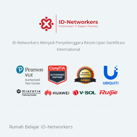
ID-Networkers Menjadi Penyelenggara Resmi Ujian Sertifikasi
International
Rumah Belajar ID-Networkers