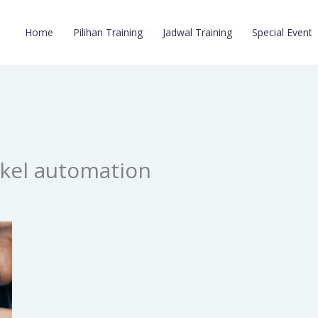
Home
Pilihan Training
Jadwal Training
Special Event
ikel automation