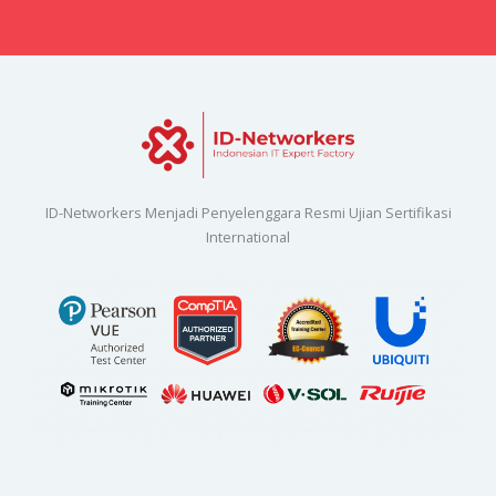
ID-Networkers Menjadi Penyelenggara Resmi Ujian Sertifikasi
International