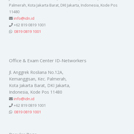
Palmerah, Kota Jakarta Barat, DKI Jakarta, Indonesia, Kode Pos
11480
info@idn.id
+62 819 0819 1001
0819 0819 1001
Office & Exam Center ID-Networkers
Jl. Anggrek Rosliana No.12A,
Kemanggisan, Kec. Palmerah,
Kota Jakarta Barat, DKI Jakarta,
Indonesia, Kode Pos 11480
info@idn.id
+62 819 0819 1001
0819 0819 1001